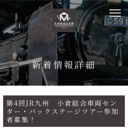
新着情報詳細
第4回JR九州 小倉総合車両セン
ター・バックステージツアー参加
者募集！