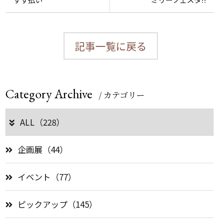
記事一覧に戻る
Category Archive
/ カテゴリー
ALL（228）
企画展（44）
イベント（77）
ピックアップ（145）