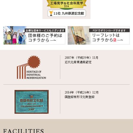
2007年（平成19年）11月
近代化産業遺産認定
2014年（平成26年）12月
国登録有形文化財登録
FACILITIES