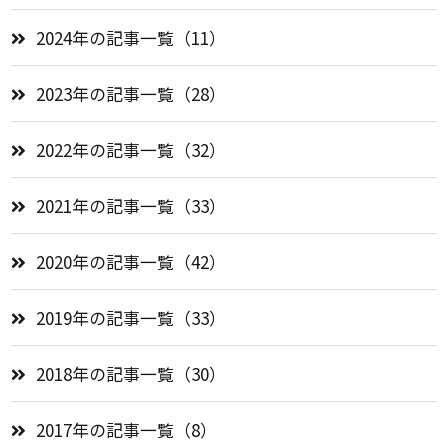
2024年の記事一覧（11）
2023年の記事一覧（28）
2022年の記事一覧（32）
2021年の記事一覧（33）
2020年の記事一覧（42）
2019年の記事一覧（33）
2018年の記事一覧（30）
2017年の記事一覧（8）