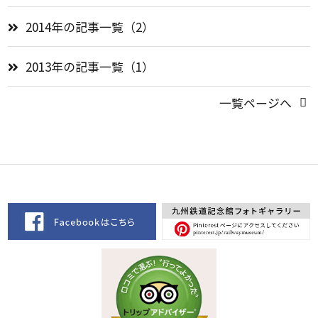
2014年の記事一覧（2）
2013年の記事一覧（1）
一覧ページへ