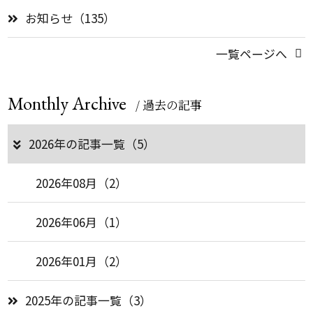
お知らせ（135）
一覧ページへ
Monthly Archive
/ 過去の記事
2026年の記事一覧（5）
2026年08月（2）
2026年06月（1）
2026年01月（2）
2025年の記事一覧（3）