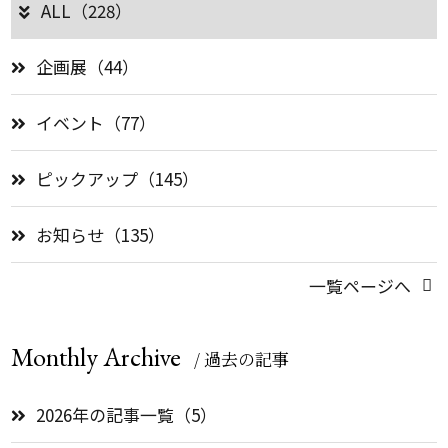
ALL（228）
企画展（44）
イベント（77）
ピックアップ（145）
お知らせ（135）
一覧ページへ
Monthly Archive
/ 過去の記事
2026年の記事一覧（5）