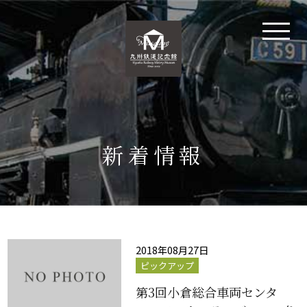
新着情報
2018年08月27日
ピックアップ
第3回小倉総合車両センタ