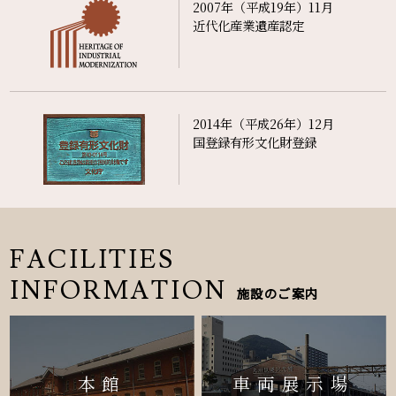
2007年（平成19年）11月
近代化産業遺産認定
2014年（平成26年）12月
国登録有形文化財登録
FACILITIES
INFORMATION
施設のご案内
本館
車両展示場