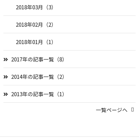
2018年03月（3）
2018年02月（2）
2018年01月（1）
2017年の記事一覧（8）
2014年の記事一覧（2）
2013年の記事一覧（1）
一覧ページへ