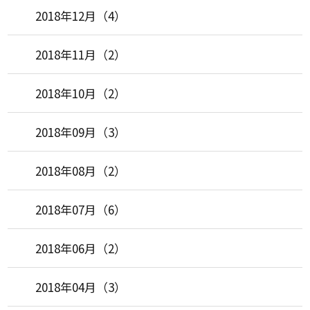
2018年12月（4）
2018年11月（2）
2018年10月（2）
2018年09月（3）
2018年08月（2）
2018年07月（6）
2018年06月（2）
2018年04月（3）