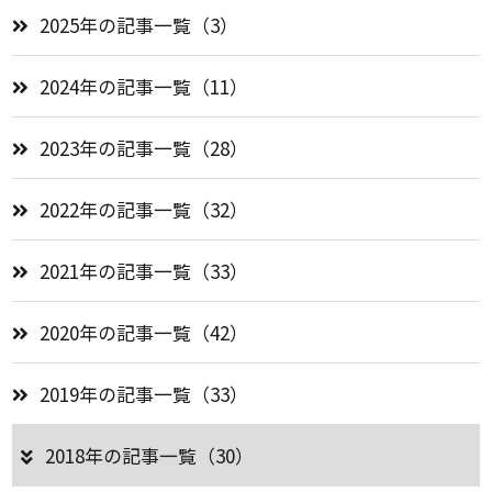
2025年の記事一覧（3）
2024年の記事一覧（11）
2023年の記事一覧（28）
2022年の記事一覧（32）
2021年の記事一覧（33）
2020年の記事一覧（42）
2019年の記事一覧（33）
2018年の記事一覧（30）