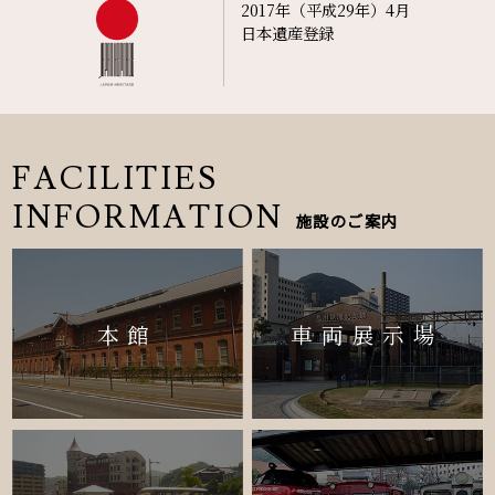
2017年（平成29年）4月
日本遺産登録
FACILITIES
INFORMATION
施設のご案内
本館
車両展示場