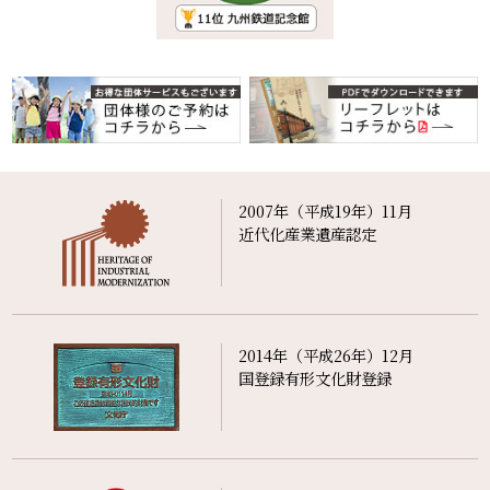
2007年（平成19年）11月
近代化産業遺産認定
2014年（平成26年）12月
国登録有形文化財登録