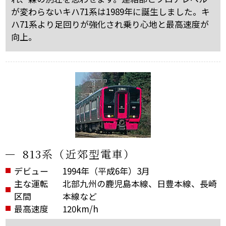
が変わらないキハ71系は1989年に誕生しました。キ
ハ71系より足回りが強化され乗り心地と最高速度が
向上。
813系（近郊型電車）
デビュー
1994年（平成6年）3月
主な運転
北部九州の鹿児島本線、日豊本線、長崎
区間
本線など
最高速度
120km/h