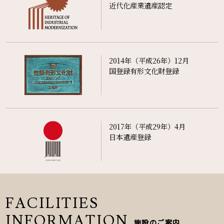
近代化産業遺産認定
2014年（平成26年）12月
国登録有形文化財登録
2017年（平成29年）4月
日本遺産登録
FACILITIES
INFORMATION
施設のご案内