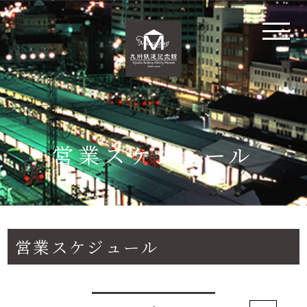
営業スケジュール
営業スケジュール