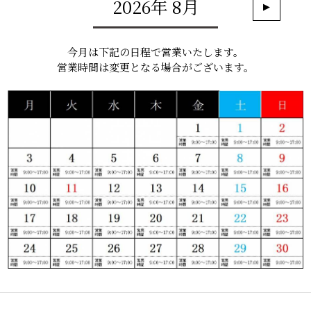
2026年 8月
▶
今月は下記の日程で営業いたします。
営業時間は変更となる場合がございます。