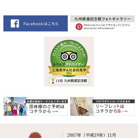
2007年（平成19年）11月