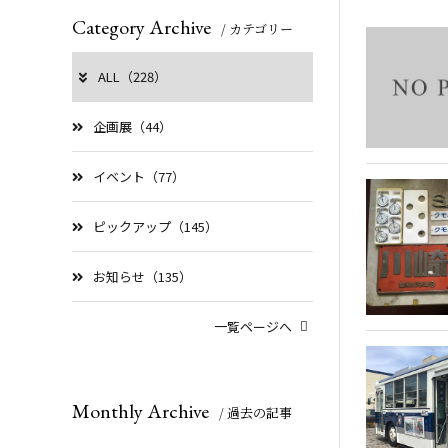
Category Archive
/ カテゴリー
ALL（228）
企画展（44）
イベント（77）
ピックアップ（145）
お知らせ（135）
一覧ページへ
Monthly Archive
/ 過去の記事