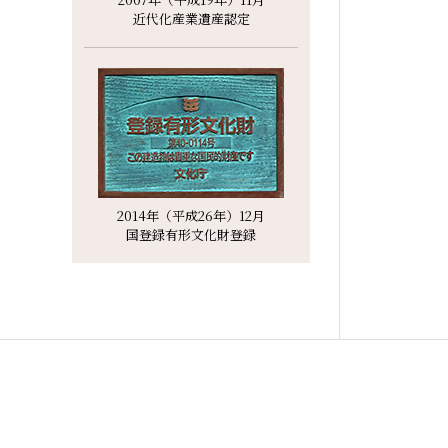
近代化産業遺産認定
2014年（平成26年）12月
国登録有形文化財登録