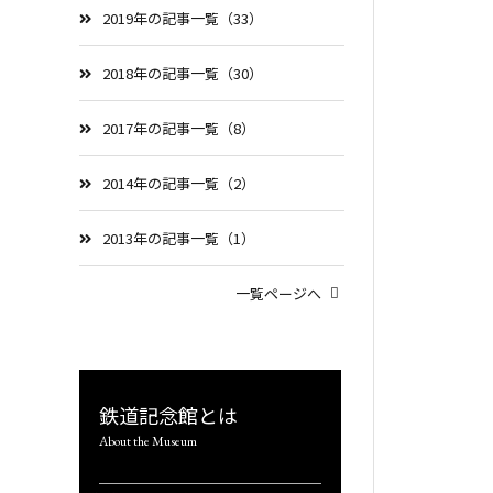
2019年の記事一覧（33）
2018年の記事一覧（30）
2017年の記事一覧（8）
2014年の記事一覧（2）
2013年の記事一覧（1）
一覧ページへ
鉄道記念館とは
About the Museum