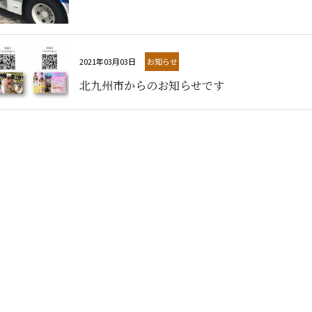
お知らせ
2021年03月03日
北九州市からのお知らせです