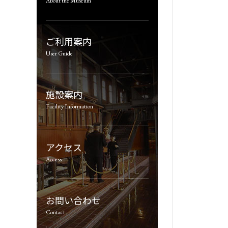
About the Museum
ご利用案内
User Guide
施設案内
Facility Information
アクセス
Access
お問い合わせ
Contact