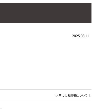
2025.08.11
大雨による影響について