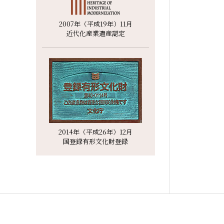
2007年（平成19年）11月
近代化産業遺産認定
2014年（平成26年）12月
国登録有形文化財登録