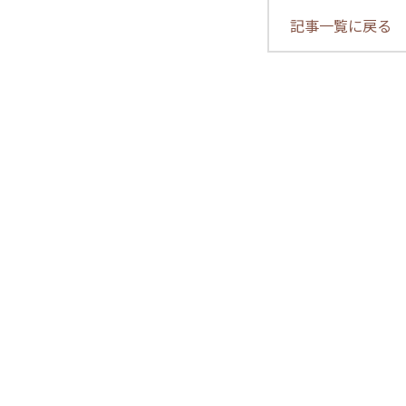
記事一覧に戻る