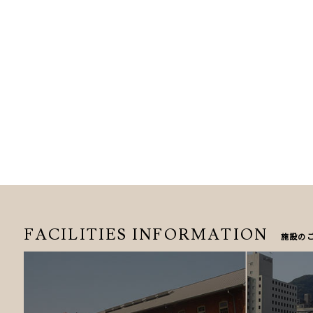
FACILITIES
INFORMATION
施設の