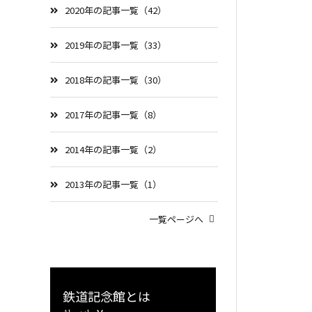
2020年の記事一覧（42）
2019年の記事一覧（33）
2018年の記事一覧（30）
2017年の記事一覧（8）
2014年の記事一覧（2）
2013年の記事一覧（1）
一覧ページへ
鉄道記念館とは