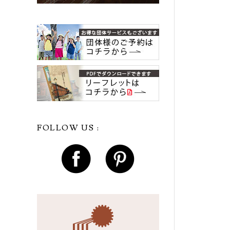
FOLLOW US :