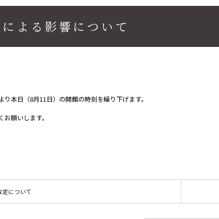
雨による影響について
より本日（8月11日）の開館の時刻を繰り下げます。
くお願いします。
改定について