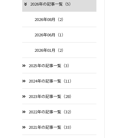
2026年の記事一覧（5）
2026年08月（2）
2026年06月（1）
2026年01月（2）
2025年の記事一覧（3）
2024年の記事一覧（11）
2023年の記事一覧（28）
2022年の記事一覧（32）
2021年の記事一覧（33）