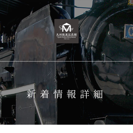
新着情報詳細