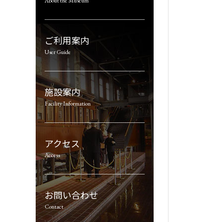
About the Museum
ご利用案内
User Guide
施設案内
Facility Information
アクセス
Access
お問い合わせ
Contact