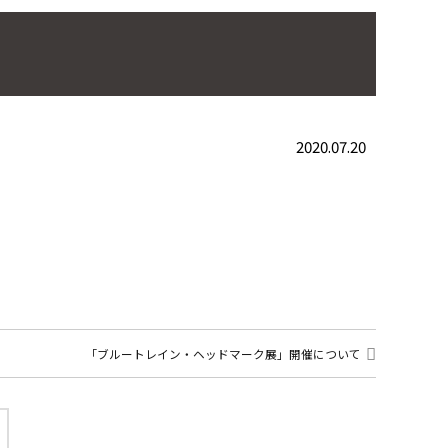
2020.07.20
「ブルートレイン・ヘッドマーク展」開催について