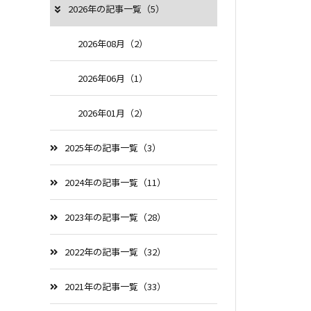
2026年の記事一覧（5）
2026年08月（2）
2026年06月（1）
2026年01月（2）
2025年の記事一覧（3）
2024年の記事一覧（11）
2023年の記事一覧（28）
2022年の記事一覧（32）
2021年の記事一覧（33）