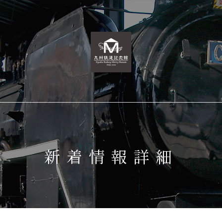
新着情報詳細