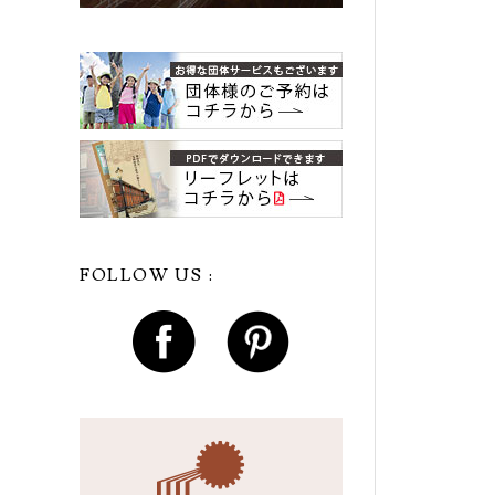
FOLLOW US :