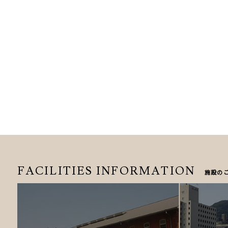
FACILITIES
INFORMATION
施設の