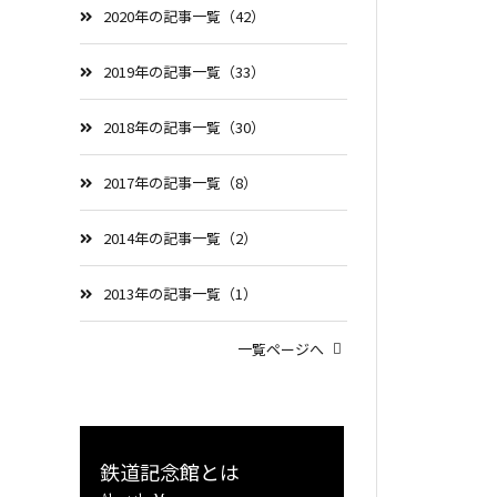
2020年の記事一覧（42）
2019年の記事一覧（33）
2018年の記事一覧（30）
2017年の記事一覧（8）
2014年の記事一覧（2）
2013年の記事一覧（1）
一覧ページへ
鉄道記念館とは