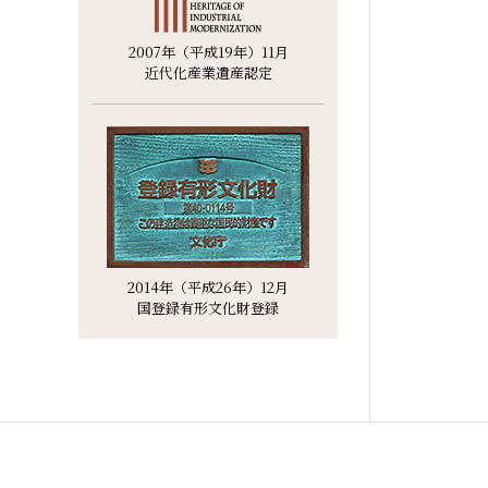
2007年（平成19年）11月
近代化産業遺産認定
2014年（平成26年）12月
国登録有形文化財登録