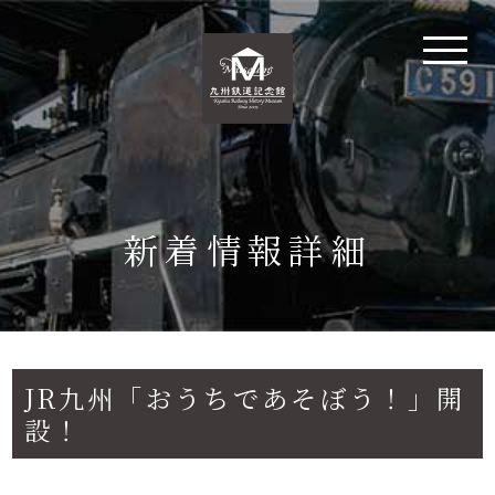
新着情報詳細
JR九州「おうちであそぼう！」開
設！