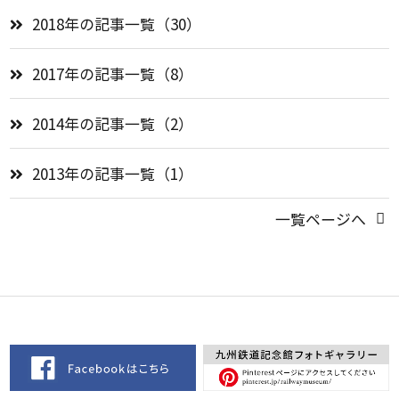
2018年の記事一覧（30）
2017年の記事一覧（8）
2014年の記事一覧（2）
2013年の記事一覧（1）
一覧ページへ