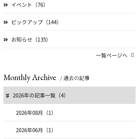
イベント（76）
ピックアップ（144）
お知らせ（135）
一覧ページへ
Monthly Archive
/ 過去の記事
2026年の記事一覧（4）
2026年08月（1）
2026年06月（1）