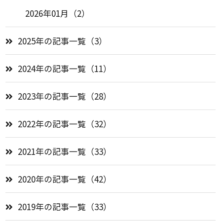
2026年01月（2）
2025年の記事一覧（3）
2024年の記事一覧（11）
2023年の記事一覧（28）
2022年の記事一覧（32）
2021年の記事一覧（33）
2020年の記事一覧（42）
2019年の記事一覧（33）