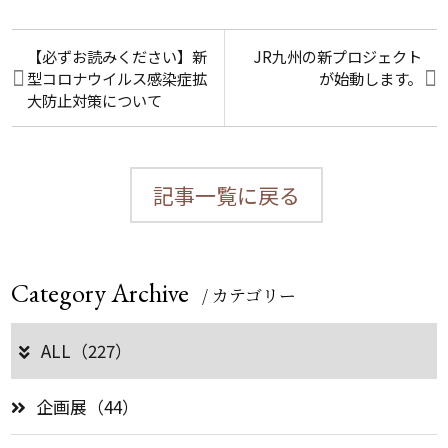
【必ずお読みください】新
JR九州の新プロジェクト
型コロナウイルス感染症拡
が始動します。
大防止対策について
記事一覧に戻る
Category Archive
/ カテゴリー
ALL（227）
企画展（44）