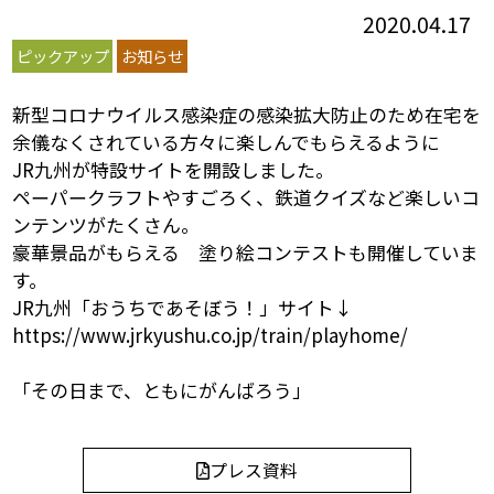
2020.04.17
ピックアップ
お知らせ
新型コロナウイルス感染症の感染拡大防止のため在宅を
余儀なくされている方々に楽しんでもらえるように
JR九州が特設サイトを開設しました。
ペーパークラフトやすごろく、鉄道クイズなど楽しいコ
ンテンツがたくさん。
豪華景品がもらえる 塗り絵コンテストも開催していま
す。
JR九州「おうちであそぼう！」サイト↓
https://www.jrkyushu.co.jp/train/playhome/
「その日まで、ともにがんばろう」
プレス資料