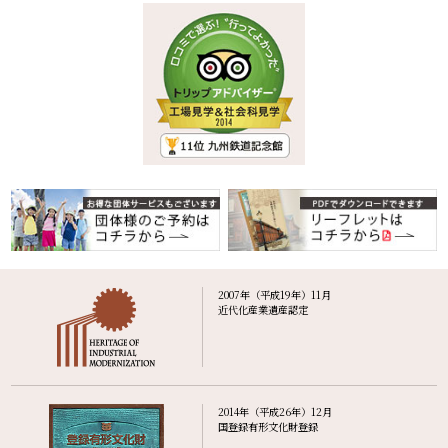
2007年（平成19年）11月
近代化産業遺産認定
2014年（平成26年）12月
国登録有形文化財登録