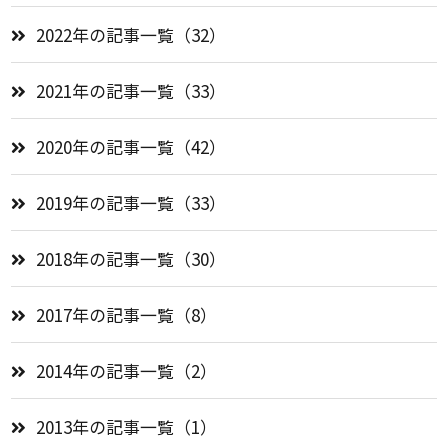
2022年の記事一覧（32）
2021年の記事一覧（33）
2020年の記事一覧（42）
2019年の記事一覧（33）
2018年の記事一覧（30）
2017年の記事一覧（8）
2014年の記事一覧（2）
2013年の記事一覧（1）