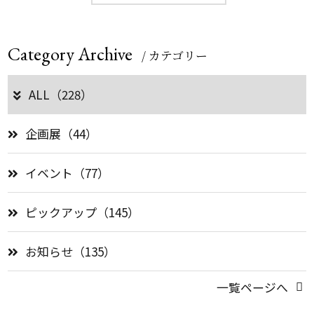
Category Archive
/ カテゴリー
ALL（228）
企画展（44）
イベント（77）
ピックアップ（145）
お知らせ（135）
一覧ページへ