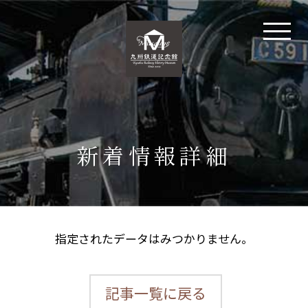
新着情報詳細
指定されたデータはみつかりません。
記事一覧に戻る