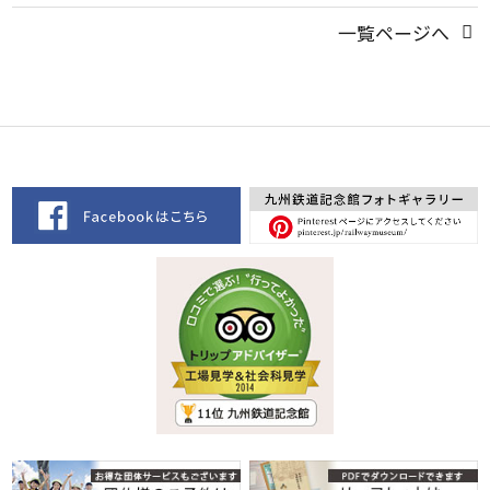
一覧ページへ