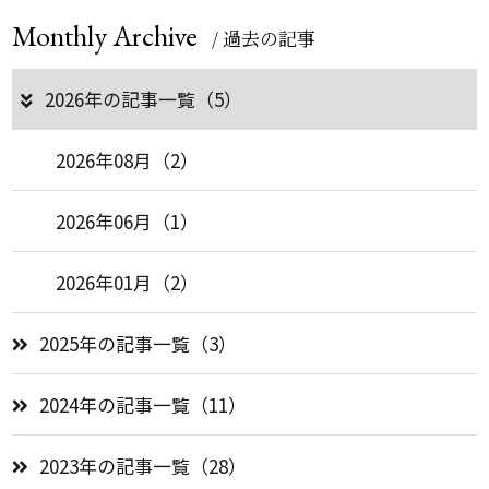
Monthly Archive
/ 過去の記事
2026年の記事一覧（5）
2026年08月（2）
2026年06月（1）
2026年01月（2）
2025年の記事一覧（3）
2024年の記事一覧（11）
2023年の記事一覧（28）